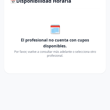
📅
Disponibilidad Horaria
🗓️
El profesional no cuenta con cupos
disponibles.
Por favor, vuelve a consultar más adelante o selecciona otro
profesional.