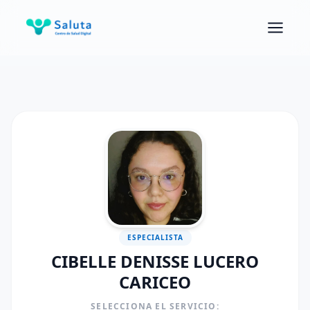
ESPECIALISTA
CIBELLE DENISSE LUCERO
CARICEO
SELECCIONA EL SERVICIO: