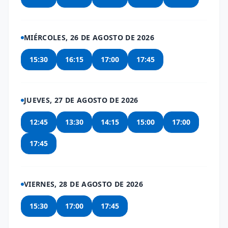
MIÉRCOLES, 26 DE AGOSTO DE 2026
15:30
16:15
17:00
17:45
JUEVES, 27 DE AGOSTO DE 2026
12:45
13:30
14:15
15:00
17:00
17:45
VIERNES, 28 DE AGOSTO DE 2026
15:30
17:00
17:45