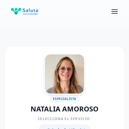
ESPECIALISTA
NATALIA AMOROSO
SELECCIONA EL SERVICIO: