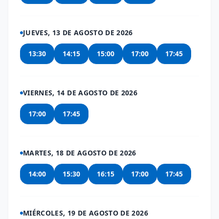
JUEVES, 13 DE AGOSTO DE 2026
13:30
14:15
15:00
17:00
17:45
VIERNES, 14 DE AGOSTO DE 2026
17:00
17:45
MARTES, 18 DE AGOSTO DE 2026
14:00
15:30
16:15
17:00
17:45
MIÉRCOLES, 19 DE AGOSTO DE 2026