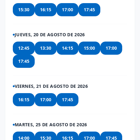
15:30
16:15
17:00
17:45
JUEVES, 20 DE AGOSTO DE 2026
12:45
13:30
14:15
15:00
17:00
17:45
VIERNES, 21 DE AGOSTO DE 2026
16:15
17:00
17:45
MARTES, 25 DE AGOSTO DE 2026
14:00
15:30
16:15
17:00
17:45