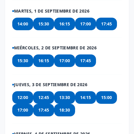
MARTES, 1 DE SEPTIEMBRE DE 2026
14:00
15:30
16:15
17:00
17:45
MIÉRCOLES, 2 DE SEPTIEMBRE DE 2026
15:30
16:15
17:00
17:45
JUEVES, 3 DE SEPTIEMBRE DE 2026
12:00
12:45
13:30
14:15
15:00
17:00
17:45
18:30
VIERNES, 4 DE SEPTIEMBRE DE 2026