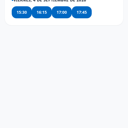
15:30
16:15
17:00
17:45