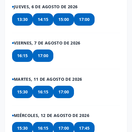
JUEVES, 6 DE AGOSTO DE 2026
13:30
14:15
15:00
17:00
VIERNES, 7 DE AGOSTO DE 2026
16:15
17:00
MARTES, 11 DE AGOSTO DE 2026
15:30
16:15
17:00
MIÉRCOLES, 12 DE AGOSTO DE 2026
15:30
16:15
17:00
17:45