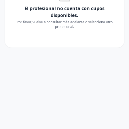
El profesional no cuenta con cupos
disponibles.
Por favor, vuelve a consultar más adelante o selecciona otro
profesional.